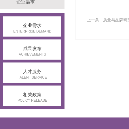
企业需求
上一条：质量与品牌研
企业需求
ENTERPRISE DEMAND
成果发布
ACHIEVEMENTS
人才服务
TALENT SERVICE
相关政策
POLICY RELEASE