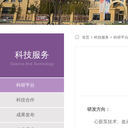
首页
> 科技服务
> 科研平
科技服务
Science And Technology
科研平台
科技合作
研发方向：
成果发布
心脏泵技术、血液泵、