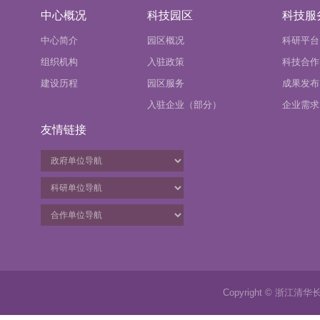
中心概况
科技园区
科技服
中心简介
园区概况
科研平台
组织机构
入驻政策
科技合作
建设历程
园区服务
成果发布
入驻企业（部分）
企业需求
友情链接
Copyright © 浙江清华