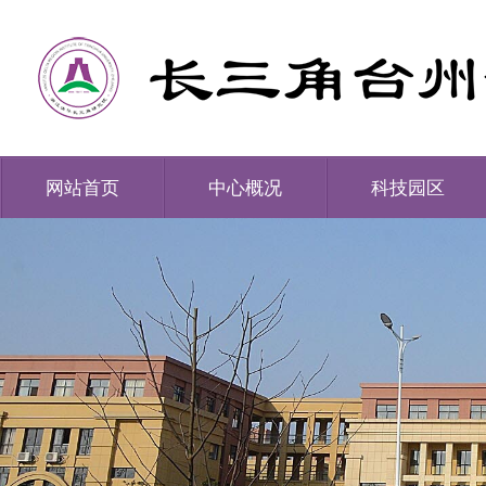
网站首页
中心概况
科技园区